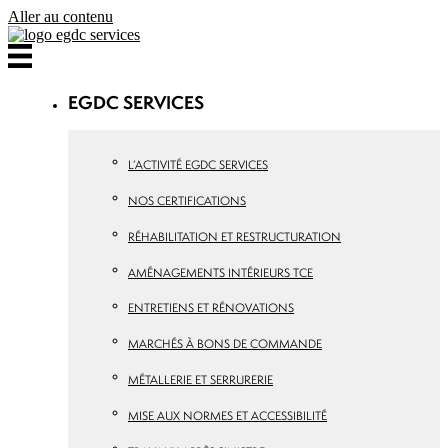
Panneau de gestion des cookies
Aller au contenu
EGDC SERVICES
L’ACTIVITÉ EGDC SERVICES
NOS CERTIFICATIONS
RÉHABILITATION ET RESTRUCTURATION
AMÉNAGEMENTS INTÉRIEURS TCE
ENTRETIENS ET RÉNOVATIONS
MARCHÉS À BONS DE COMMANDE
MÉTALLERIE ET SERRURERIE
MISE AUX NORMES ET ACCESSIBILITÉ